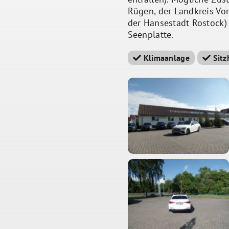
Rügen, der Landkreis Vo
der Hansestadt Rostock)
Seenplatte.
Klimaanlage
Sitz