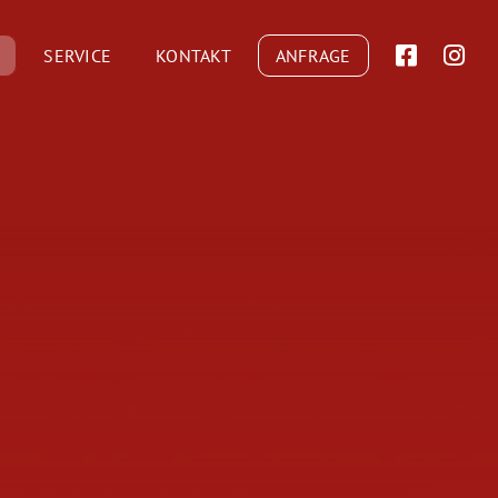
SERVICE
KONTAKT
ANFRAGE