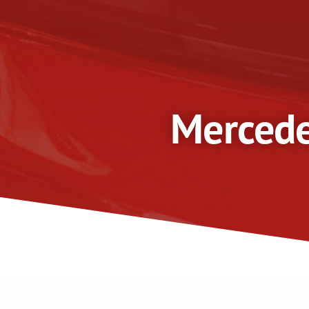
Mercede