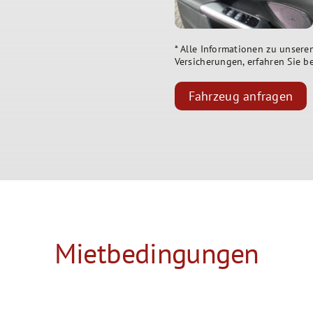
* Alle Informationen zu unsere
Versicherungen, erfahren Sie be
Fahrzeug anfragen
Mietbedingungen