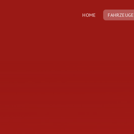
HOME
FAHRZEUGE