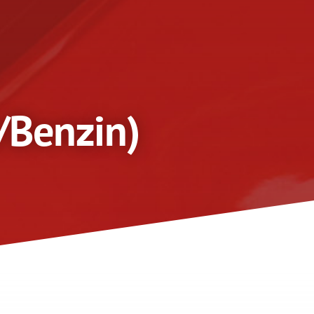
/Benzin)