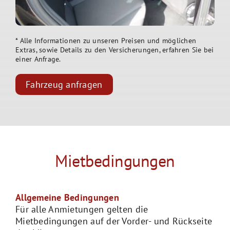
* Alle Informationen zu unseren Preisen und möglichen
Extras, sowie Details zu den Versicherungen, erfahren Sie bei
einer Anfrage.
Fahrzeug anfragen
Mietbedingungen
Allgemeine Bedingungen
Für alle Anmietungen gelten die
Mietbedingungen auf der Vorder- und Rückseite