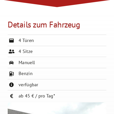
Details zum Fahrzeug
4 Türen
4 Sitze
Manuell
Benzin
verfügbar
ab 45 € / pro Tag*