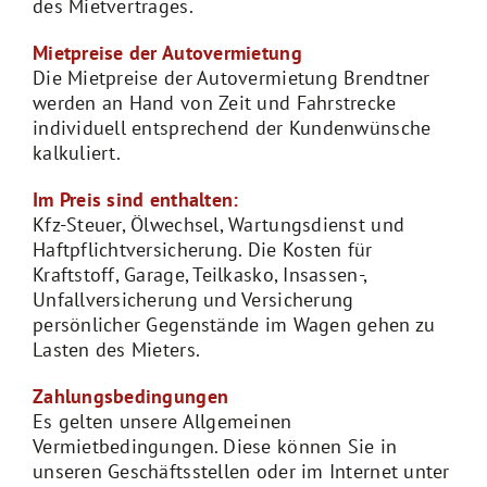
des Mietvertrages.
Mietpreise der Autovermietung
Die Mietpreise der Autovermietung Brendtner
werden an Hand von Zeit und Fahrstrecke
individuell entsprechend der Kundenwünsche
kalkuliert.
Im Preis sind enthalten:
Kfz-Steuer, Ölwechsel, Wartungsdienst und
Haftpflichtversicherung. Die Kosten für
Kraftstoff, Garage, Teilkasko, Insassen-,
Unfallversicherung und Versicherung
persönlicher Gegenstände im Wagen gehen zu
Lasten des Mieters.
Zahlungsbedingungen
Es gelten unsere Allgemeinen
Vermietbedingungen. Diese können Sie in
unseren Geschäftsstellen oder im Internet unter