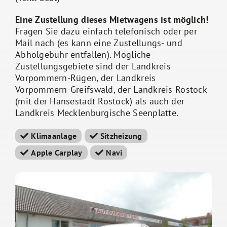
Eine Zustellung dieses Mietwagens ist möglich!
Fragen Sie dazu einfach telefonisch oder per
Mail nach (es kann eine Zustellungs- und
Abholgebühr entfallen). Mögliche
Zustellungsgebiete sind der Landkreis
Vorpommern-Rügen, der Landkreis
Vorpommern-Greifswald, der Landkreis Rostock
(mit der Hansestadt Rostock) als auch der
Landkreis Mecklenburgische Seenplatte.
Klimaanlage
Sitzheizung
Apple Carplay
Navi