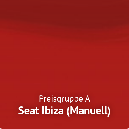
Preisgruppe A
Seat Ibiza (Manuell)