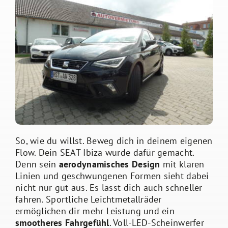
So, wie du willst. Beweg dich in deinem eigenen
Flow. Dein SEAT Ibiza wurde dafür gemacht.
Denn sein
aerodynamisches Design
mit klaren
Linien und geschwungenen Formen sieht dabei
nicht nur gut aus. Es lässt dich auch schneller
fahren. Sportliche Leichtmetallräder
ermöglichen dir mehr Leistung und ein
smootheres Fahrgefühl
. Voll-LED-Scheinwerfer