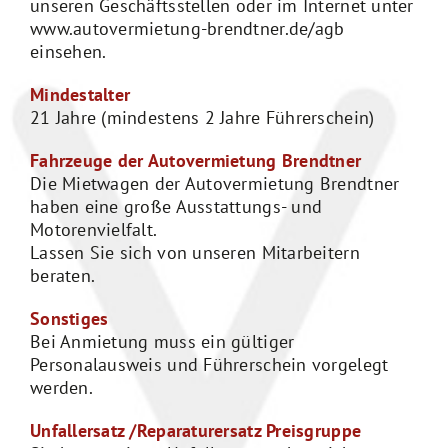
unseren Geschäftsstellen oder im Internet unter
www.autovermietung-brendtner.de/agb
einsehen.
Mindestalter
21 Jahre (mindestens 2 Jahre Führerschein)
Fahrzeuge der Autovermietung Brendtner
Die Mietwagen der Autovermietung Brendtner
haben eine große Ausstattungs- und
Motorenvielfalt.
Lassen Sie sich von unseren Mitarbeitern
beraten.
Sonstiges
Bei Anmietung muss ein gültiger
Personalausweis und Führerschein vorgelegt
werden.
Unfallersatz /Reparaturersatz Preisgruppe