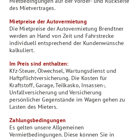
Mietbedingungen auf der Vorder- und Rückseite
des Mietvertrages.
Mietpreise der Autovermietung
Die Mietpreise der Autovermietung Brendtner
werden an Hand von Zeit und Fahrstrecke
individuell entsprechend der Kundenwünsche
kalkuliert.
Im Preis sind enthalten:
Kfz-Steuer, Ölwechsel, Wartungsdienst und
Haftpflichtversicherung. Die Kosten für
Kraftstoff, Garage, Teilkasko, Insassen-,
Unfallversicherung und Versicherung
persönlicher Gegenstände im Wagen gehen zu
Lasten des Mieters.
Zahlungsbedingungen
Es gelten unsere Allgemeinen
Vermietbedingungen. Diese können Sie in