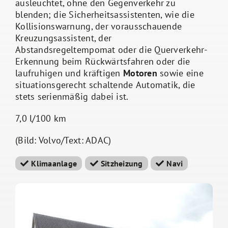
ausleuchtet, ohne den Gegenverkehr zu
blenden; die Sicherheitsassistenten, wie die
Kollisionswarnung, der vorausschauende
Kreuzungsassistent, der
Abstandsregeltempomat oder die Querverkehr-
Erkennung beim Rückwärtsfahren oder die
laufruhigen und kräftigen
Motoren
sowie eine
situationsgerecht schaltende
Automatik, die
stets serienmäßig dabei ist.
7,0 l/100 km
(Bild: Volvo/Text: ADAC)
Klimaanlage
Sitzheizung
Navi